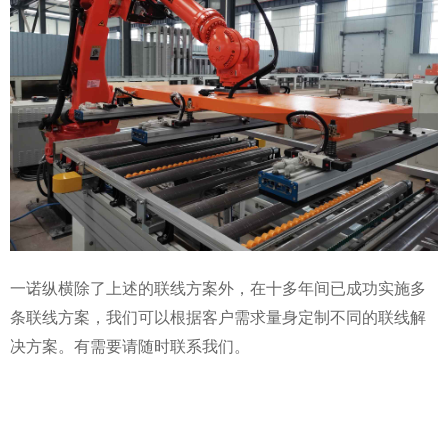
一诺纵横除了上述的联线方案外，在十多年间已成功实施多
条联线方案，我们可以根据客户需求量身定制不同的联线解
决方案。有需要请随时联系我们。