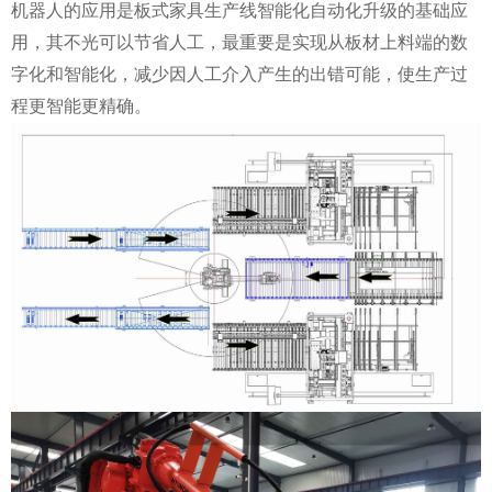
机器人的应用是板式家具生产线智能化自动化升级的基础应
用，其不光可以节省人工，最重要是实现从板材上料端的数
字化和智能化，减少因人工介入产生的出错可能，使生产过
程更智能更精确。