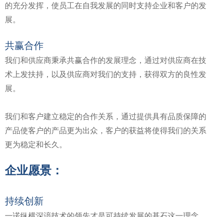
的充分发挥，使员工在自我发展的同时支持企业和客户的发
展。
共赢合作
我们和供应商秉承共赢合作的发展理念，通过对供应商在技
术上发扶持，以及供应商对我们的支持，获得双方的良性发
展。
我们和客户建立稳定的合作关系，通过提供具有品质保障的
产品使客户的产品更为出众，客户的获益将使得我们的关系
更为稳定和长久。
企业愿景：
持续创新
一诺纵横深谙技术的领先才是可持续发展的基石这一理念 ，