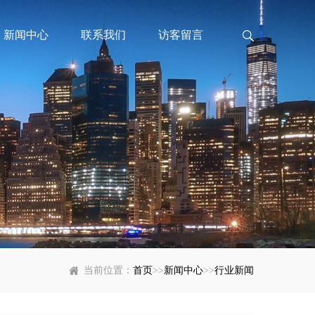
新闻中心
联系我们
访客留言
当前位置：
首页
>>
新闻中心
>>
行业新闻