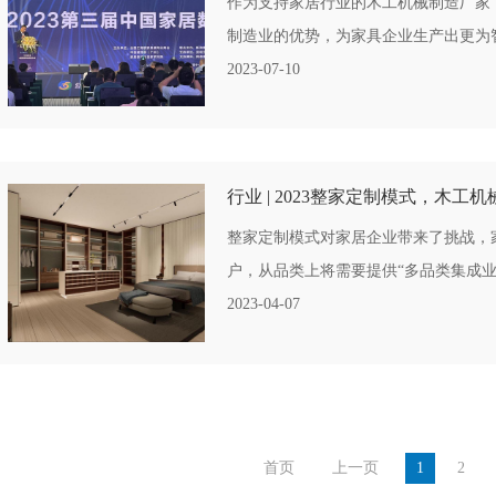
作为支持家居行业的木工机械制造厂家
制造业的优势，为家具企业生产出更为智
2023-07-10
行业 | 2023整家定制模式，木
整家定制模式对家居企业带来了挑战，
户，从品类上将需要提供“多品类集成业
2023-04-07
首页
上一页
1
2