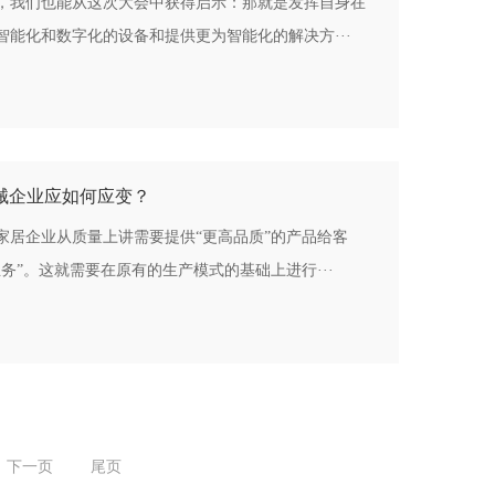
，我们也能从这次大会中获得启示：那就是发挥自身在
能化和数字化的设备和提供更为智能化的解决方···
工机械企业应如何应变？
家居企业从质量上讲需要提供“更高品质”的产品给客
务”。这就需要在原有的生产模式的基础上进行···
下一页
尾页