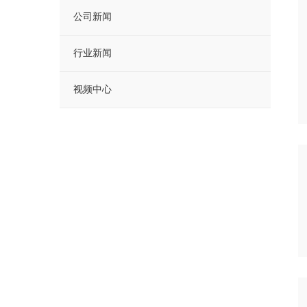
公司新闻
行业新闻
视频中心