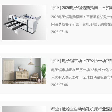
行业 | 2026电子锯选购指南：三
2026电子锯选购指南：三招教你识别
问清楚就够了引言：选电子锯，到底在选什
2026-07-18
行业 | 电子锯市场正在经历一场“
电子锯市场正在经历一场“结构性分化”
人笑有人哭2025年，全球自动裁板锯市场
2026-07-08
行业 | 数控全自动钻孔机床行业深