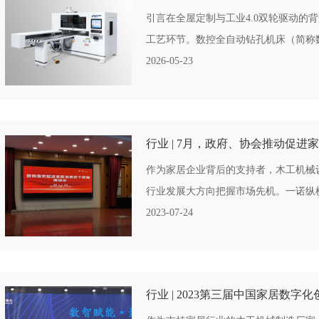
引言在全屋定制与工业4.0双轮驱动的
工艺环节。数控全自动钻孔机床（简称数
2026-05-23
行业 | 7月，政府、协会推动促进
作为家居企业背后的支持者，木工机械
行业发展大方向把握市场先机。一诺纵横
2023-07-24
行业 | 2023第三届中国家居数