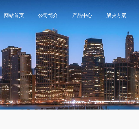
网站首页
公司简介
产品中心
解决方案