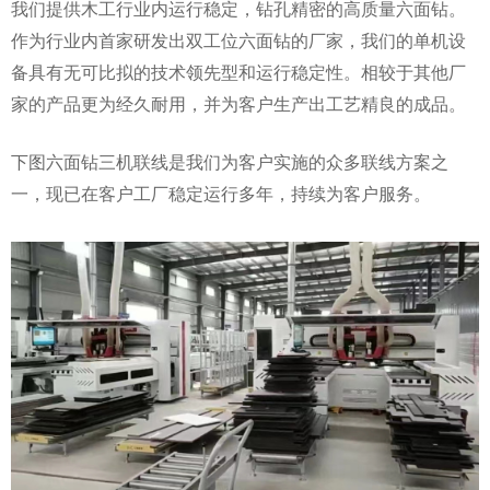
我们提供木工行业内运行稳定，钻孔精密的高质量六面钻。
作为行业内首家研发出双工位六面钻的厂家，我们的单机设
备具有无可比拟的技术领先型和运行稳定性。相较于其他厂
家的产品更为经久耐用，并为客户生产出工艺精良的成品。
下图六面钻三机联线是我们为客户实施的众多联线方案之
一，现已在客户工厂稳定运行多年，持续为客户服务。