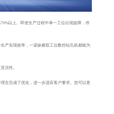
70%以上。即使生产过程中单一工位出现故障，停
合生产实现效率，一诺纵横双工位数控钻孔机都能为
度灵活性。
作理念完成了优化，进一步适应客户要求。您可以更