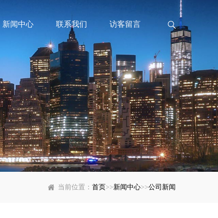
新闻中心
联系我们
访客留言
当前位置：
首页
>>
新闻中心
>>
公司新闻