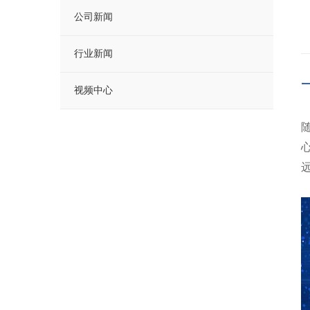
公司新闻
行业新闻
视频中心