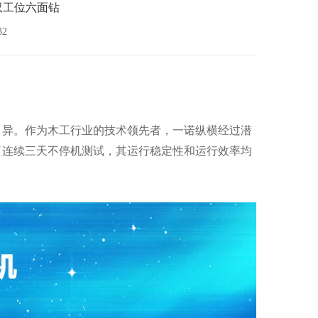
双工位六面钻
32
月异。作为木工行业的技术领先者，一诺纵横经过潜
了连续三天不停机测试，其运行稳定性和运行效率均