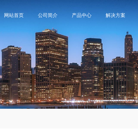
网站首页
公司简介
产品中心
解决方案