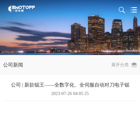
公司新闻
展开分类
公司 | 新款锯王——全数字化、全伺服自动对刀电子锯
2023-07-26 04:05:25