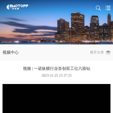
视频中心
展开分类
视频 | 一诺纵横行业首创双工位六面钻
2023-11-25 15:37:25