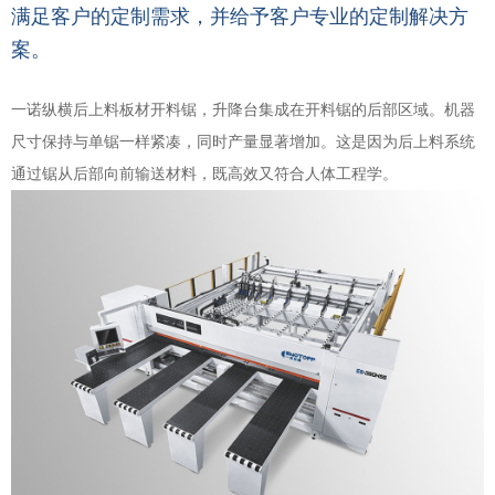
满足客户的定制需求，并给予客户专业的定制解决方
案。
一诺纵横后上料板材开料锯，升降台集成在开料锯的后部区域。机器
尺寸保持与单锯一样紧凑，同时产量显著增加。这是因为后上料系统
通过锯从后部向前输送材料，既高效又符合人体工程学。