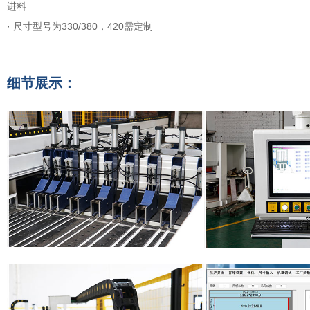
进料
· 尺寸型号为330/380，420需定制
细节展示：